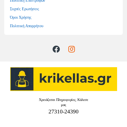
Πολιτική Επιστροφών
Συχνές Ερωτήσεις
Όροι Χρήσης
Πολιτική Απορρήτου
Χρειάζεσαι Πληροφορίες; Κάλεσε
μας
27310-24390