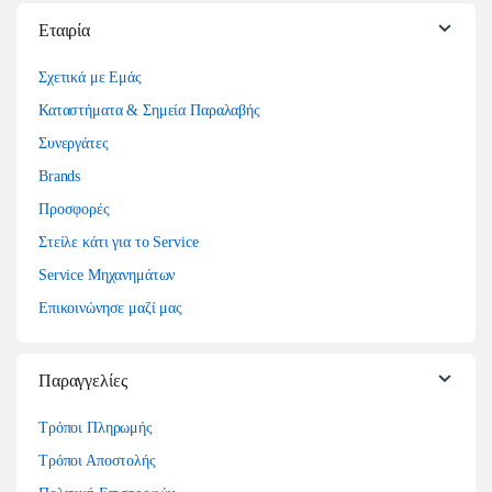
Εταιρία
Σχετικά με Εμάς
Καταστήματα & Σημεία Παραλαβής
Συνεργάτες
Brands
Προσφορές
Στείλε κάτι για το Service
Service Μηχανημάτων
Επικοινώνησε μαζί μας
Παραγγελίες
Τρόποι Πληρωμής
Τρόποι Αποστολής