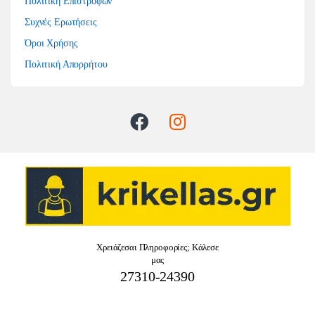
Πολιτική Επιστροφών
Συχνές Ερωτήσεις
Όροι Χρήσης
Πολιτική Απορρήτου
Χρειάζεσαι Πληροφορίες; Κάλεσε
μας
27310-24390