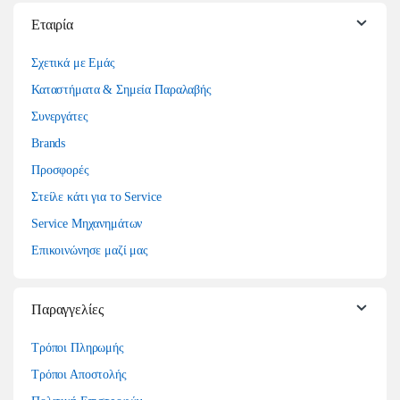
Εταιρία
Σχετικά με Εμάς
Καταστήματα & Σημεία Παραλαβής
Συνεργάτες
Brands
Προσφορές
Στείλε κάτι για το Service
Service Μηχανημάτων
Επικοινώνησε μαζί μας
Παραγγελίες
Τρόποι Πληρωμής
Τρόποι Αποστολής