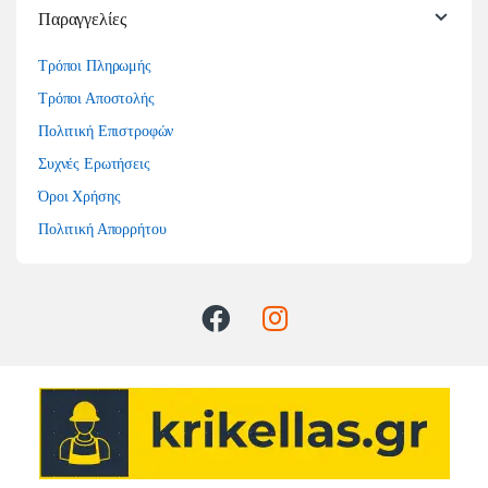
Παραγγελίες
Τρόποι Πληρωμής
Τρόποι Αποστολής
Πολιτική Επιστροφών
Συχνές Ερωτήσεις
Όροι Χρήσης
Πολιτική Απορρήτου