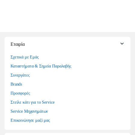
Εταιρία
Σχετικά με Εμάς
Καταστήματα & Σημεία Παραλαβής
Συνεργάτες
Brands
Προσφορές
Στείλε κάτι για το Service
Service Μηχανημάτων
Επικοινώνησε μαζί μας