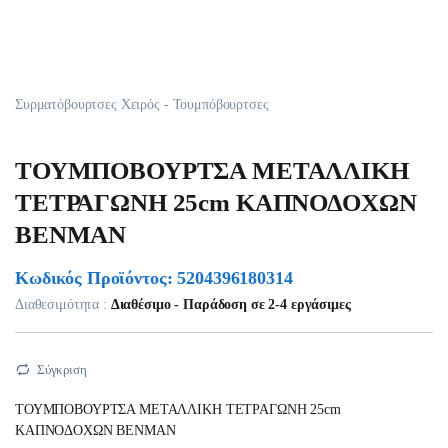
Συρματόβουρτσες Χειρός - Τουμπόβουρτσες
ΤΟΥΜΠΟΒΟΥΡΤΣΑ ΜΕΤΑΛΛΙΚΗ
ΤΕΤΡΑΓΩΝΗ 25cm ΚΑΠΝΟΔΟΧΩΝ
BENMAN
Κωδικός Προϊόντος: 5204396180314
Διαθεσιμότητα :
Διαθέσιμο - Παράδοση σε 2-4 εργάσιμες
Σύγκριση
ΤΟΥΜΠΟΒΟΥΡΤΣΑ ΜΕΤΑΛΛΙΚΗ ΤΕΤΡΑΓΩΝΗ 25cm
ΚΑΠΝΟΔΟΧΩΝ BENMAN