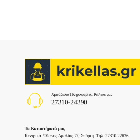
Χρειάζεσαι Πληροφορίες; Κάλεσε μας
27310-24390
Τα Καταστήματά μας
Κεντρικό: Όθωνος Αμαλίας 77, Σπάρτη. Τηλ. 27310-22636