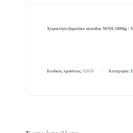
Χειροκίνητο βαρούλκο αλυσίδας NOVA 1000kg / 
Κωδικός προϊόντος:
62018
Κατηγορία:
Β