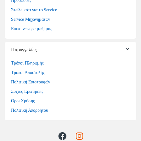
Προσφορές
Στείλε κάτι για το Service
Service Μηχανημάτων
Επικοινώνησε μαζί μας
Παραγγελίες
Τρόποι Πληρωμής
Τρόποι Αποστολής
Πολιτική Επιστροφών
Συχνές Ερωτήσεις
Όροι Χρήσης
Πολιτική Απορρήτου