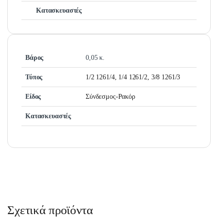
Κατασκευαστές
Βάρος
0,05 κ.
Τύπος
1/2 1261/4, 1/4 1261/2, 3/8 1261/3
Είδος
Σύνδεσμος-Ρακόρ
Κατασκευαστές
Σχετικά προϊόντα