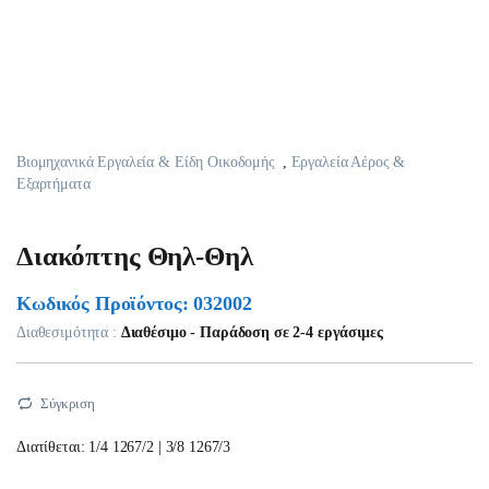
Βιομηχανικά Εργαλεία & Είδη Οικοδομής
,
Εργαλεία Αέρος &
Εξαρτήματα
Διακόπτης Θηλ-Θηλ
Κωδικός Προϊόντος: 032002
Διαθεσιμότητα :
Διαθέσιμο - Παράδοση σε 2-4 εργάσιμες
Σύγκριση
Διατίθεται: 1/4 1267/2 | 3/8 1267/3