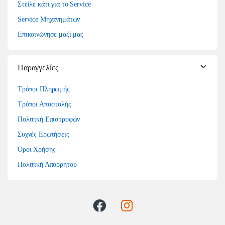
Στείλε κάτι για το Service
Service Μηχανημάτων
Επικοινώνησε μαζί μας
Παραγγελίες
Τρόποι Πληρωμής
Τρόποι Αποστολής
Πολιτική Επιστροφών
Συχνές Ερωτήσεις
Όροι Χρήσης
Πολιτική Απορρήτου