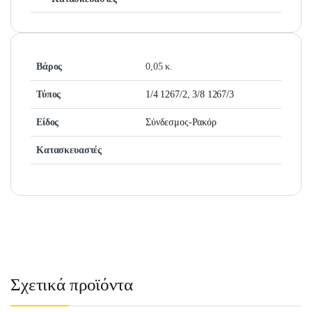
Βάρος
0,05 κ.
Τύπος
1/4 1267/2, 3/8 1267/3
Είδος
Σύνδεσμος-Ρακόρ
Κατασκευαστές
Σχετικά προϊόντα