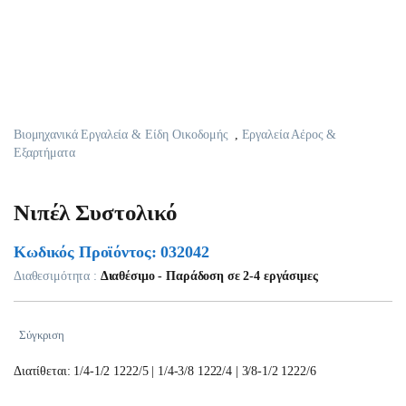
Βιομηχανικά Εργαλεία & Είδη Οικοδομής
,
Εργαλεία Αέρος &
Εξαρτήματα
Νιπέλ Συστολικό
Κωδικός Προϊόντος: 032042
Διαθεσιμότητα :
Διαθέσιμο - Παράδοση σε 2-4 εργάσιμες
Σύγκριση
Διατίθεται: 1/4-1/2 1222/5 | 1/4-3/8 1222/4 | 3/8-1/2 1222/6