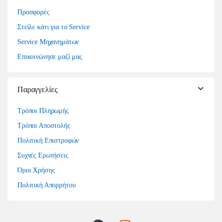
Προσφορές
Στείλε κάτι για το Service
Service Μηχανημάτων
Επικοινώνησε μαζί μας
Παραγγελίες
Τρόποι Πληρωμής
Τρόποι Αποστολής
Πολιτική Επιστροφών
Συχνές Ερωτήσεις
Όροι Χρήσης
Πολιτική Απορρήτου