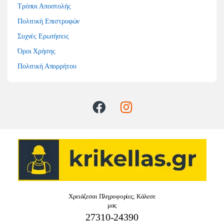
Τρόποι Αποστολής
Πολιτική Επιστροφών
Συχνές Ερωτήσεις
Όροι Χρήσης
Πολιτική Απορρήτου
Χρειάζεσαι Πληροφορίες; Κάλεσε
μας
27310-24390