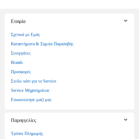
Εταιρία
Σχετικά με Εμάς
Καταστήματα & Σημεία Παραλαβής
Συνεργάτες
Brands
Προσφορές
Στείλε κάτι για το Service
Service Μηχανημάτων
Επικοινώνησε μαζί μας
Παραγγελίες
Τρόποι Πληρωμής