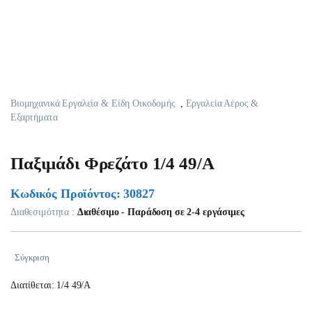
Βιομηχανικά Εργαλεία & Είδη Οικοδομής
,
Εργαλεία Αέρος &
Εξαρτήματα
Παξιμάδι Φρεζάτο 1/4 49/Α
Κωδικός Προϊόντος: 30827
Διαθεσιμότητα :
Διαθέσιμο - Παράδοση σε 2-4 εργάσιμες
Σύγκριση
Διατίθεται: 1/4 49/Α