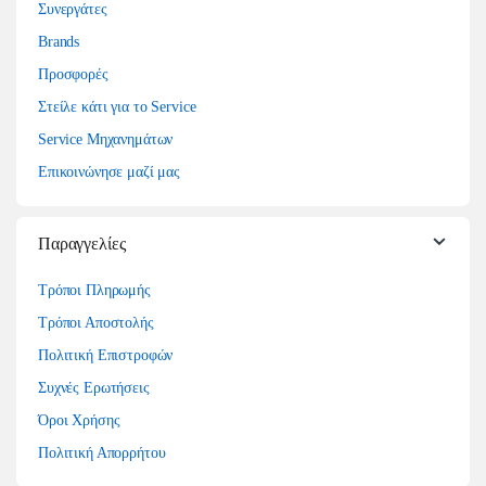
Συνεργάτες
Brands
Προσφορές
Στείλε κάτι για το Service
Service Μηχανημάτων
Επικοινώνησε μαζί μας
Παραγγελίες
Τρόποι Πληρωμής
Τρόποι Αποστολής
Πολιτική Επιστροφών
Συχνές Ερωτήσεις
Όροι Χρήσης
Πολιτική Απορρήτου