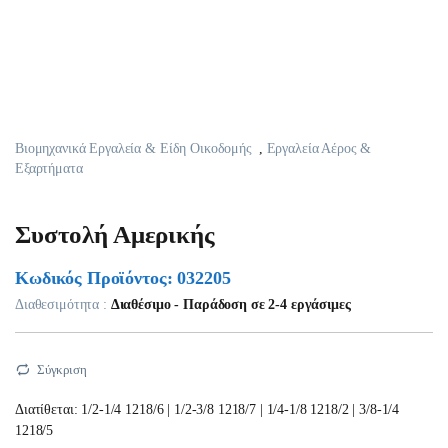
Βιομηχανικά Εργαλεία & Είδη Οικοδομής
,
Εργαλεία Αέρος &
Εξαρτήματα
Συστολή Αμερικής
Κωδικός Προϊόντος: 032205
Διαθεσιμότητα :
Διαθέσιμο - Παράδοση σε 2-4 εργάσιμες
Σύγκριση
Διατίθεται: 1/2-1/4 1218/6 | 1/2-3/8 1218/7 | 1/4-1/8 1218/2 | 3/8-1/4
1218/5