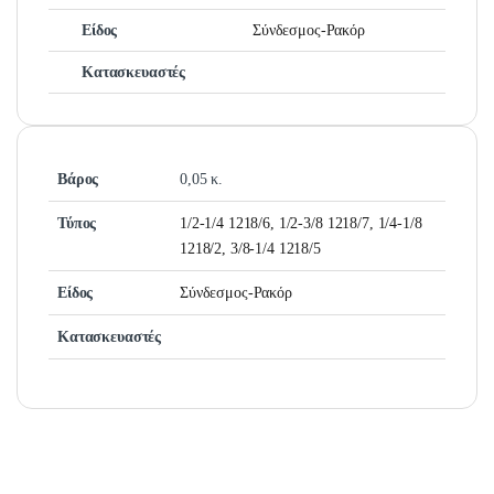
Είδος
Σύνδεσμος-Ρακόρ
Κατασκευαστές
Βάρος
0,05 κ.
Τύπος
1/2-1/4 1218/6, 1/2-3/8 1218/7, 1/4-1/8
1218/2, 3/8-1/4 1218/5
Είδος
Σύνδεσμος-Ρακόρ
Κατασκευαστές