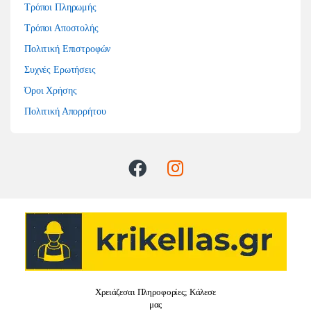
Τρόποι Πληρωμής
Τρόποι Αποστολής
Πολιτική Επιστροφών
Συχνές Ερωτήσεις
Όροι Χρήσης
Πολιτική Απορρήτου
Χρειάζεσαι Πληροφορίες; Κάλεσε
μας