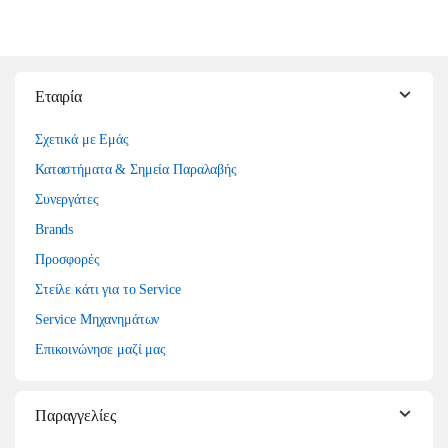
Εταιρία
Σχετικά με Εμάς
Καταστήματα & Σημεία Παραλαβής
Συνεργάτες
Brands
Προσφορές
Στείλε κάτι για το Service
Service Μηχανημάτων
Επικοινώνησε μαζί μας
Παραγγελίες