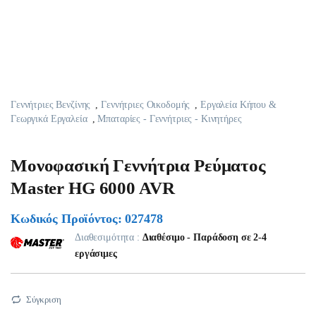
Γεννήτριες Βενζίνης
,
Γεννήτριες Οικοδομής
,
Εργαλεία Κήπου &
Γεωργικά Εργαλεία
,
Μπαταρίες - Γεννήτριες - Κινητήρες
Μονοφασική Γεννήτρια Ρεύματος
Master HG 6000 AVR
Κωδικός Προϊόντος: 027478
Διαθεσιμότητα :
Διαθέσιμο - Παράδοση σε 2-4
εργάσιμες
Σύγκριση