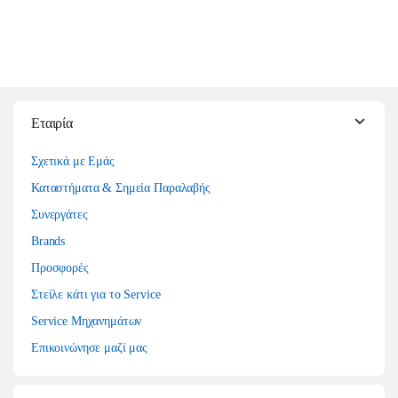
Εταιρία
Σχετικά με Εμάς
Καταστήματα & Σημεία Παραλαβής
Συνεργάτες
Brands
Προσφορές
Στείλε κάτι για το Service
Service Μηχανημάτων
Επικοινώνησε μαζί μας