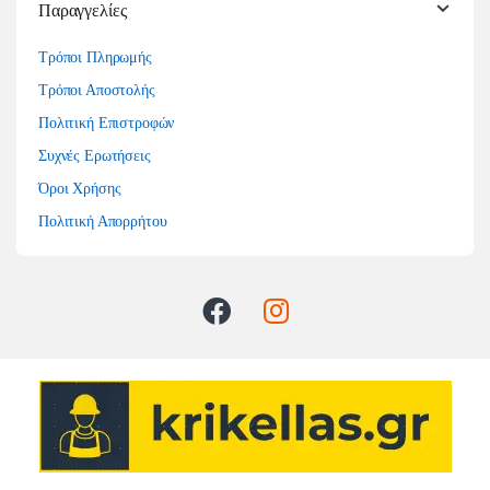
Παραγγελίες
Τρόποι Πληρωμής
Τρόποι Αποστολής
Πολιτική Επιστροφών
Συχνές Ερωτήσεις
Όροι Χρήσης
Πολιτική Απορρήτου