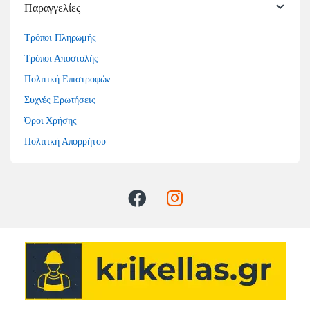
Παραγγελίες
Τρόποι Πληρωμής
Τρόποι Αποστολής
Πολιτική Επιστροφών
Συχνές Ερωτήσεις
Όροι Χρήσης
Πολιτική Απορρήτου