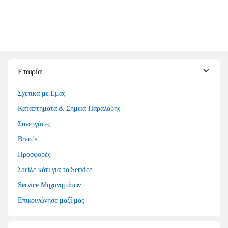
Εταιρία
Σχετικά με Εμάς
Καταστήματα & Σημεία Παραλαβής
Συνεργάτες
Brands
Προσφορές
Στείλε κάτι για το Service
Service Μηχανημάτων
Επικοινώνησε μαζί μας