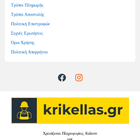
Τρόποι Πληρωμής
Τρόποι Αποστολής
Πολιτική Επιστροφών
Συχνές Ερωτήσεις
Όροι Χρήσης
Πολιτική Απορρήτου
Χρειάζεσαι Πληροφορίες; Κάλεσε
μας