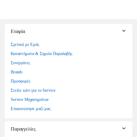
Εταιρία
Σχετικά με Εμάς
Καταστήματα & Σημεία Παραλαβής
Συνεργάτες
Brands
Προσφορές
Στείλε κάτι για το Service
Service Μηχανημάτων
Επικοινώνησε μαζί μας
Παραγγελίες