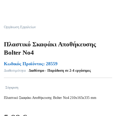
Οργάνωση Εργαλείων
Πλαστικό Σκαφάκι Αποθήκευσης
Bolter Νο4
Κωδικός Προϊόντος: 28559
Διαθεσιμότητα :
Διαθέσιμο - Παράδοση σε 2-4 εργάσιμες
Σύγκριση
Πλαστικό Σκαφάκι Αποθήκευσης Bolter Νο4 210x165x335 mm