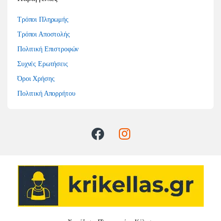
Τρόποι Πληρωμής
Τρόποι Αποστολής
Πολιτική Επιστροφών
Συχνές Ερωτήσεις
Όροι Χρήσης
Πολιτική Απορρήτου