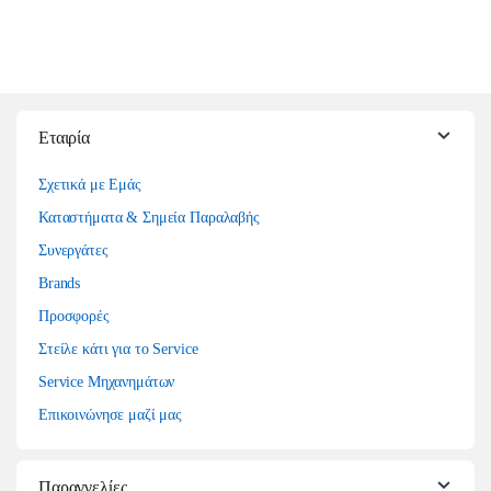
Εταιρία
Σχετικά με Εμάς
Καταστήματα & Σημεία Παραλαβής
Συνεργάτες
Brands
Προσφορές
Στείλε κάτι για το Service
Service Μηχανημάτων
Επικοινώνησε μαζί μας
Παραγγελίες