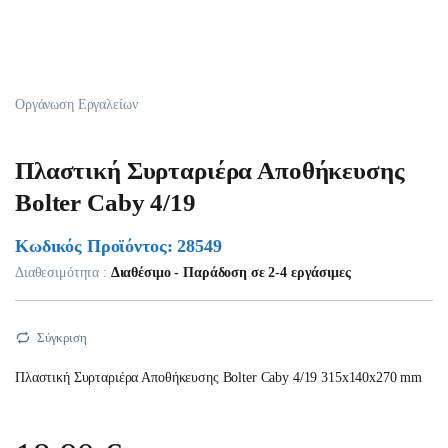
Οργάνωση Εργαλείων
Πλαστική Συρταριέρα Αποθήκευσης
Bolter Caby 4/19
Κωδικός Προϊόντος: 28549
Διαθεσιμότητα :
Διαθέσιμο - Παράδοση σε 2-4 εργάσιμες
Σύγκριση
Πλαστική Συρταριέρα Αποθήκευσης Bolter Caby 4/19 315x140x270 mm