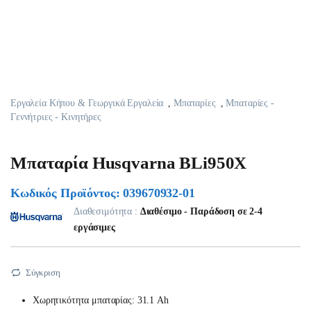
Εργαλεία Κήπου & Γεωργικά Εργαλεία
,
Μπαταρίες
,
Μπαταρίες -
Γεννήτριες - Κινητήρες
Μπαταρία Husqvarna BLi950X
Κωδικός Προϊόντος: 039670932-01
Διαθεσιμότητα :
Διαθέσιμο - Παράδοση σε 2-4
εργάσιμες
Σύγκριση
Χωρητικότητα μπαταρίας: 31.1 Ah