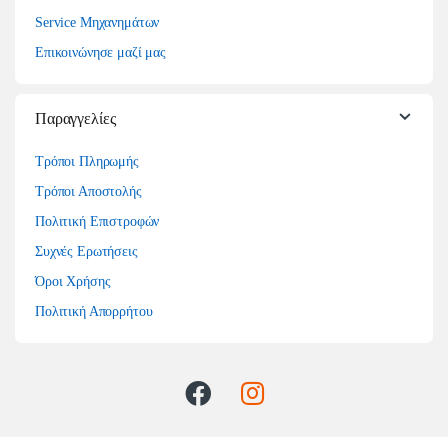
Service Μηχανημάτων
Επικοινώνησε μαζί μας
Παραγγελίες
Τρόποι Πληρωμής
Τρόποι Αποστολής
Πολιτική Επιστροφών
Συχνές Ερωτήσεις
Όροι Χρήσης
Πολιτική Απορρήτου