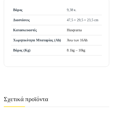
Βάρος
9,38 κ.
Διαστάσεις
47,5 × 29,5 × 23,5 cm
Κατασκευαστές
Husqvarna
Χωρητικότητα Μπαταρίας (Ah)
Άνω των 16Ah
Βάρος (Kg)
8.1kg – 10kg
Σχετικά προϊόντα