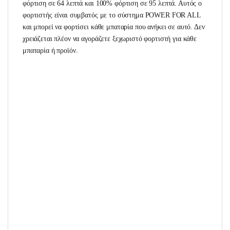
φόρτιση σε 64 λεπτά και 100% φόρτιση σε 95 λεπτά. Αυτός ο
φορτιστής είναι συμβατός με το σύστημα POWER FOR ALL
και μπορεί να φορτίσει κάθε μπαταρία που ανήκει σε αυτό. Δεν
χρειάζεται πλέον να αγοράζετε ξεχωριστό φορτιστή για κάθε
μπαταρία ή προϊόν.