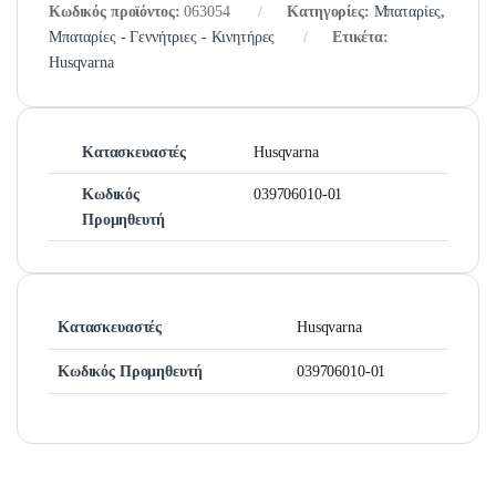
Κωδικός προϊόντος:
063054
Κατηγορίες:
Μπαταρίες
,
Μπαταρίες - Γεννήτριες - Κινητήρες
Ετικέτα:
Husqvarna
Κατασκευαστές
Husqvarna
Κωδικός
039706010-01
Προμηθευτή
Κατασκευαστές
Husqvarna
Κωδικός Προμηθευτή
039706010-01