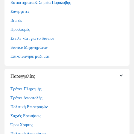
Καταστήματα & Σημεία Παραλαβής
Συνεργάτες
Brands
Προσφορές
Στείλε κάτι για το Service
Service Μηχανημάτων
Επικοινώνησε μαζί μας
Παραγγελίες
Τρόποι Πληρωμής
Τρόποι Αποστολής
Πολιτική Επιστροφών
Συχνές Ερωτήσεις
Όροι Χρήσης
Πολιτική Απορρήτου