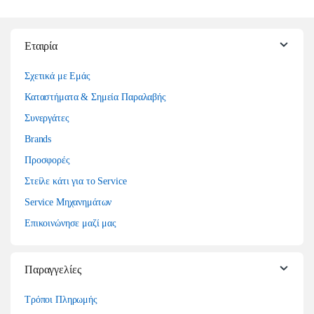
Εταιρία
Σχετικά με Εμάς
Καταστήματα & Σημεία Παραλαβής
Συνεργάτες
Brands
Προσφορές
Στείλε κάτι για το Service
Service Μηχανημάτων
Επικοινώνησε μαζί μας
Παραγγελίες
Τρόποι Πληρωμής