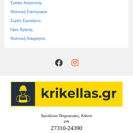
Τρόποι Αποστολής
Πολιτική Επιστροφών
Συχνές Ερωτήσεις
Όροι Χρήσης
Πολιτική Απορρήτου
Χρειάζεσαι Πληροφορίες; Κάλεσε
μας
27310-24390