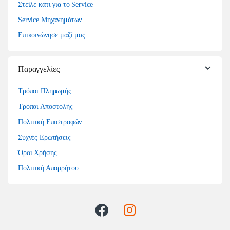
Στείλε κάτι για το Service
Service Μηχανημάτων
Επικοινώνησε μαζί μας
Παραγγελίες
Τρόποι Πληρωμής
Τρόποι Αποστολής
Πολιτική Επιστροφών
Συχνές Ερωτήσεις
Όροι Χρήσης
Πολιτική Απορρήτου