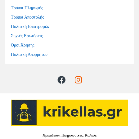
Τρόποι Πληρωμής
Τρόποι Αποστολής
Πολιτική Επιστροφών
Συχνές Ερωτήσεις
Όροι Χρήσης
Πολιτική Απορρήτου
Χρειάζεσαι Πληροφορίες; Κάλεσε