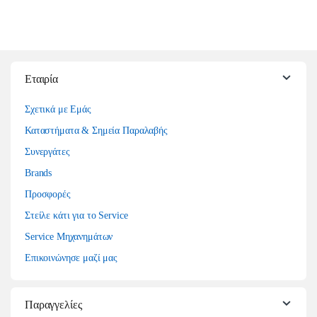
Εταιρία
Σχετικά με Εμάς
Καταστήματα & Σημεία Παραλαβής
Συνεργάτες
Brands
Προσφορές
Στείλε κάτι για το Service
Service Μηχανημάτων
Επικοινώνησε μαζί μας
Παραγγελίες