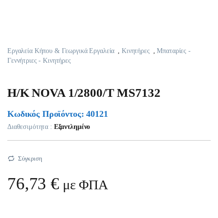
Εργαλεία Κήπου & Γεωργικά Εργαλεία
,
Κινητήρες
,
Μπαταρίες -
Γεννήτριες - Κινητήρες
H/K NOVA 1/2800/T MS7132
Κωδικός Προϊόντος: 40121
Διαθεσιμότητα :
Εξαντλημένο
Σύγκριση
76,73
€
με ΦΠΑ