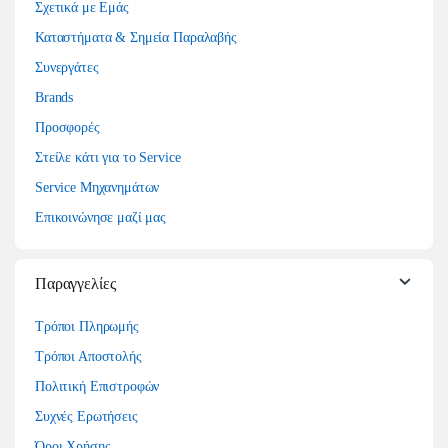
Σχετικά με Εμάς
Καταστήματα & Σημεία Παραλαβής
Συνεργάτες
Brands
Προσφορές
Στείλε κάτι για το Service
Service Μηχανημάτων
Επικοινώνησε μαζί μας
Παραγγελίες
Τρόποι Πληρωμής
Τρόποι Αποστολής
Πολιτική Επιστροφών
Συχνές Ερωτήσεις
Όροι Χρήσης