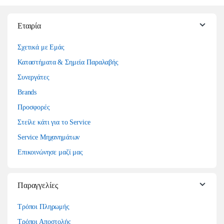
Εταιρία
Σχετικά με Εμάς
Καταστήματα & Σημεία Παραλαβής
Συνεργάτες
Brands
Προσφορές
Στείλε κάτι για το Service
Service Μηχανημάτων
Επικοινώνησε μαζί μας
Παραγγελίες
Τρόποι Πληρωμής
Τρόποι Αποστολής