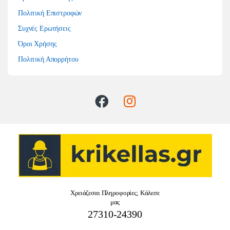
Πολιτική Επιστροφών
Συχνές Ερωτήσεις
Όροι Χρήσης
Πολιτική Απορρήτου
Χρειάζεσαι Πληροφορίες; Κάλεσε
μας
27310-24390