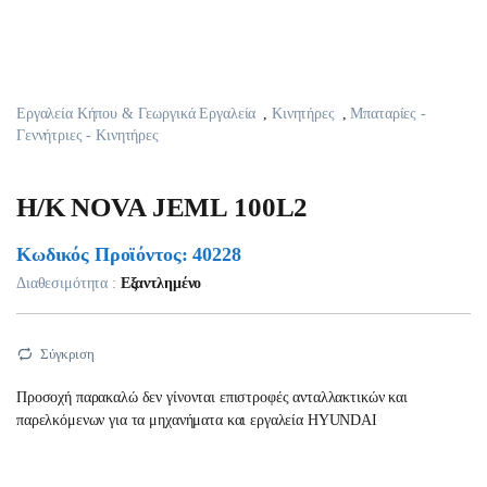
Εργαλεία Κήπου & Γεωργικά Εργαλεία
,
Κινητήρες
,
Μπαταρίες -
Γεννήτριες - Κινητήρες
H/K NOVA JEML 100L2
Κωδικός Προϊόντος: 40228
Διαθεσιμότητα :
Εξαντλημένο
Σύγκριση
Προσοχή παρακαλώ δεν γίνονται επιστροφές ανταλλακτικών και
παρελκόμενων για τα μηχανήματα και εργαλεία HYUNDAI