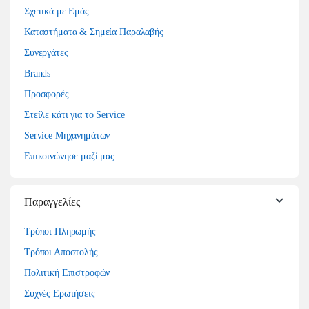
Σχετικά με Εμάς
Καταστήματα & Σημεία Παραλαβής
Συνεργάτες
Brands
Προσφορές
Στείλε κάτι για το Service
Service Μηχανημάτων
Επικοινώνησε μαζί μας
Παραγγελίες
Τρόποι Πληρωμής
Τρόποι Αποστολής
Πολιτική Επιστροφών
Συχνές Ερωτήσεις