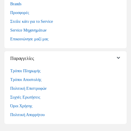
Brands
Προσφορές
Στείλε κάτι για το Service
Service Μηχανημάτων
Επικοινώνησε μαζί μας
Παραγγελίες
Τρόποι Πληρωμής
Τρόποι Αποστολής
Πολιτική Επιστροφών
Συχνές Ερωτήσεις
Όροι Χρήσης
Πολιτική Απορρήτου