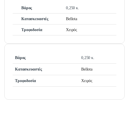
Βάρος
0,250 κ.
Κατασκευαστές
Bellota
Τροφοδοσία
Χειρός
Βάρος
0,250 κ.
Κατασκευαστές
Bellota
Τροφοδοσία
Χειρός