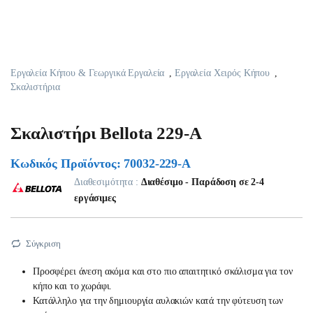
Εργαλεία Κήπου & Γεωργικά Εργαλεία
,
Εργαλεία Χειρός Κήπου
,
Σκαλιστήρια
Σκαλιστήρι Bellota 229-A
Κωδικός Προϊόντος: 70032-229-Α
Διαθεσιμότητα :
Διαθέσιμο - Παράδοση σε 2-4
εργάσιμες
Σύγκριση
Προσφέρει άνεση ακόμα και στο πιο απαιτητικό σκάλισμα για τον
κήπο και το χωράφι.
Κατάλληλο για την δημιουργία αυλακιών κατά την φύτευση των