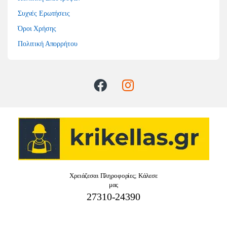
Συχνές Ερωτήσεις
Όροι Χρήσης
Πολιτική Απορρήτου
Χρειάζεσαι Πληροφορίες; Κάλεσε
μας
27310-24390