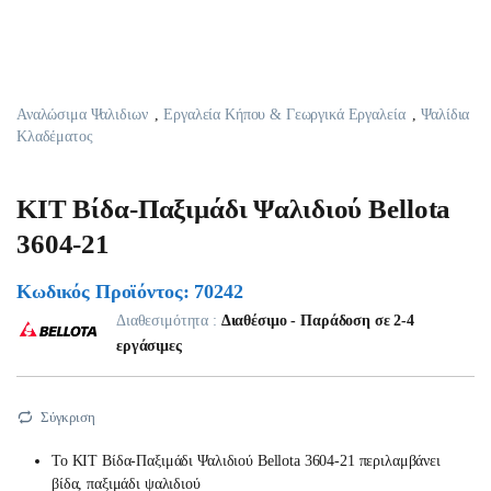
Αναλώσιμα Ψαλιδιων
,
Εργαλεία Κήπου & Γεωργικά Εργαλεία
,
Ψαλίδια
Κλαδέματος
ΚΙΤ Βίδα-Παξιμάδι Ψαλιδιού Bellota
3604-21
Κωδικός Προϊόντος: 70242
Διαθεσιμότητα :
Διαθέσιμο - Παράδοση σε 2-4
εργάσιμες
Σύγκριση
Το ΚΙΤ Βίδα-Παξιμάδι Ψαλιδιού Bellota 3604-21 περιλαμβάνει
βίδα, παξιμάδι ψαλιδιού