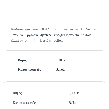
Κωδικός προϊόντος:
70242
Κατηγορίες:
Αναλώσιμα
Ψαλιδιων
,
Εργαλεία Κήπου & Γεωργικά Εργαλεία
,
Ψαλίδια
Κλαδέματος
Ετικέτα:
Bellota
Βάρος
0,100 κ.
Κατασκευαστές
Bellota
Βάρος
0,100 κ.
Κατασκευαστές
Bellota