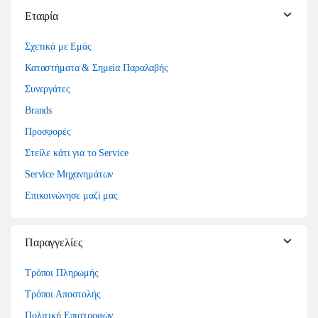
Εταιρία
Σχετικά με Εμάς
Καταστήματα & Σημεία Παραλαβής
Συνεργάτες
Brands
Προσφορές
Στείλε κάτι για το Service
Service Μηχανημάτων
Επικοινώνησε μαζί μας
Παραγγελίες
Τρόποι Πληρωμής
Τρόποι Αποστολής
Πολιτική Επιστροφών