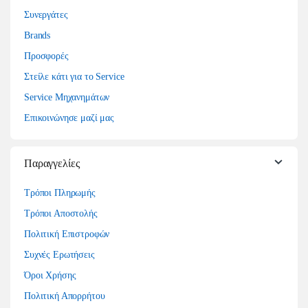
Συνεργάτες
Brands
Προσφορές
Στείλε κάτι για το Service
Service Μηχανημάτων
Επικοινώνησε μαζί μας
Παραγγελίες
Τρόποι Πληρωμής
Τρόποι Αποστολής
Πολιτική Επιστροφών
Συχνές Ερωτήσεις
Όροι Χρήσης
Πολιτική Απορρήτου