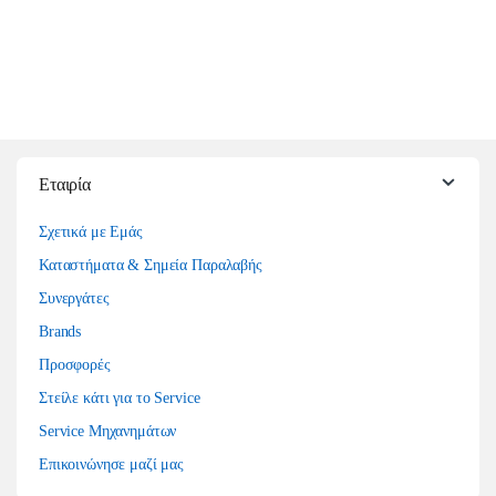
Εταιρία
Σχετικά με Εμάς
Καταστήματα & Σημεία Παραλαβής
Συνεργάτες
Brands
Προσφορές
Στείλε κάτι για το Service
Service Μηχανημάτων
Επικοινώνησε μαζί μας