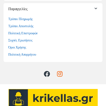
Παραγγελίες
Τρόποι Πληρωμής
Τρόποι Αποστολής
Πολιτική Επιστροφών
Συχνές Ερωτήσεις
Όροι Χρήσης
Πολιτική Απορρήτου