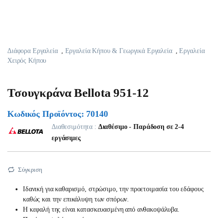
Διάφορα Εργαλεία
,
Εργαλεία Κήπου & Γεωργικά Εργαλεία
,
Εργαλεία
Χειρός Κήπου
Τσουγκράνα Bellota 951-12
Κωδικός Προϊόντος: 70140
Διαθεσιμότητα :
Διαθέσιμο - Παράδοση σε 2-4
εργάσιμες
Σύγκριση
Iδανική για καθαρισμό, στρώσιμο, την προετοιμασία του εδάφους
καθώς και την επικάλυψη των σπόρων.
Η κεφαλή της είναι κατασκευασμένη από ανθακοψάλυβα.