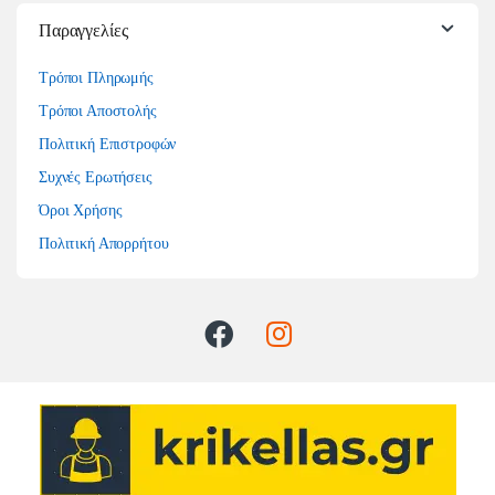
Παραγγελίες
Τρόποι Πληρωμής
Τρόποι Αποστολής
Πολιτική Επιστροφών
Συχνές Ερωτήσεις
Όροι Χρήσης
Πολιτική Απορρήτου