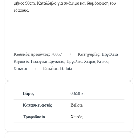
μήκος 90cm. Κατάλληλο για σκάψιμο και διαμόρφωση του
εδάφους.
Κωδικός προϊόντος:
70057
Κατηγορίες:
Εργαλεία
Κήπου & Γεωργικά Εργαλεία
,
Εργαλεία Χειρός Κήπου
,
Στυλέοι
Ετικέτα:
Bellota
Βάρος
0,650 κ.
Κατασκευαστές
Bellota
Τροφοδοσία
Χειρός