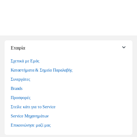
Εταιρία
Σχετικά με Εμάς
Καταστήματα & Σημεία Παραλαβής
Συνεργάτες
Brands
Προσφορές
Στείλε κάτι για το Service
Service Μηχανημάτων
Επικοινώνησε μαζί μας