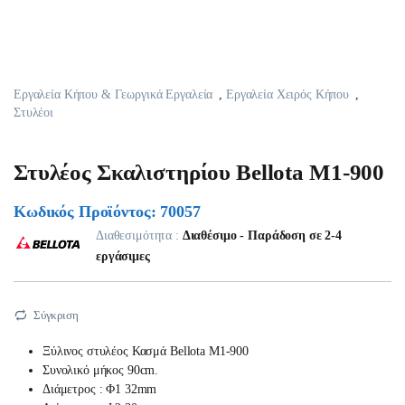
Εργαλεία Κήπου & Γεωργικά Εργαλεία
,
Εργαλεία Χειρός Κήπου
,
Στυλέοι
Στυλέος Σκαλιστηρίου Bellota M1-900
Κωδικός Προϊόντος: 70057
Διαθεσιμότητα :
Διαθέσιμο - Παράδοση σε 2-4
εργάσιμες
Σύγκριση
Ξύλινος στυλέος Κασμά Bellota M1-900
Συνολικό μήκος 90cm.
Διάμετρος : Φ1 32mm