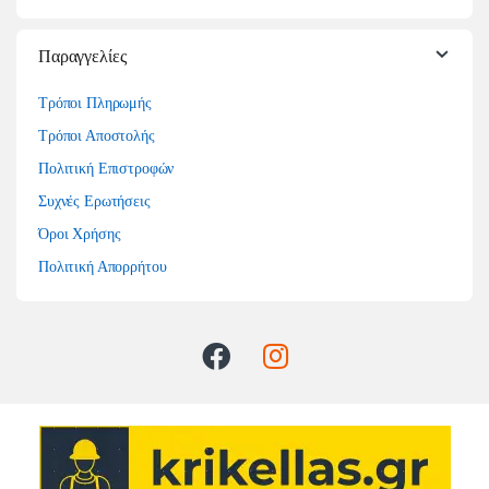
Παραγγελίες
Τρόποι Πληρωμής
Τρόποι Αποστολής
Πολιτική Επιστροφών
Συχνές Ερωτήσεις
Όροι Χρήσης
Πολιτική Απορρήτου