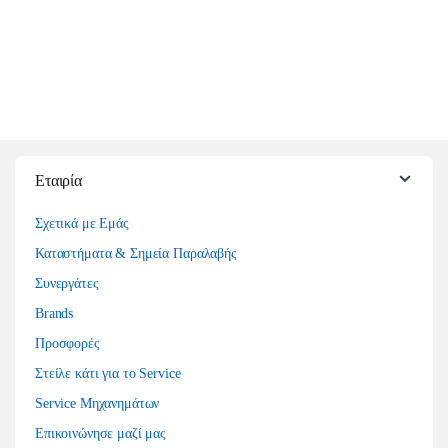
Εταιρία
Σχετικά με Εμάς
Καταστήματα & Σημεία Παραλαβής
Συνεργάτες
Brands
Προσφορές
Στείλε κάτι για το Service
Service Μηχανημάτων
Επικοινώνησε μαζί μας