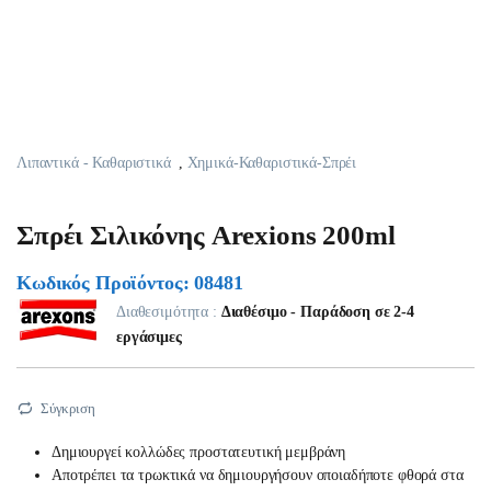
Λιπαντικά - Καθαριστικά
,
Χημικά-Καθαριστικά-Σπρέι
Σπρέι Σιλικόνης Arexions 200ml
Κωδικός Προϊόντος: 08481
Διαθεσιμότητα :
Διαθέσιμο - Παράδοση σε 2-4
εργάσιμες
Σύγκριση
Δημιουργεί κολλώδες προστατευτική μεμβράνη
Αποτρέπει τα τρωκτικά να δημιουργήσουν οποιαδήποτε φθορά στα