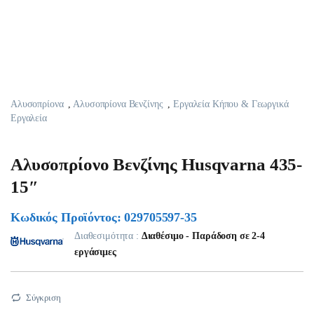
Αλυσοπρίονα
,
Αλυσοπρίονα Βενζίνης
,
Εργαλεία Κήπου & Γεωργικά
Εργαλεία
Αλυσοπρίονο Βενζίνης Husqvarna 435-
15″
Κωδικός Προϊόντος: 029705597-35
Διαθεσιμότητα :
Διαθέσιμο - Παράδοση σε 2-4
εργάσιμες
Σύγκριση