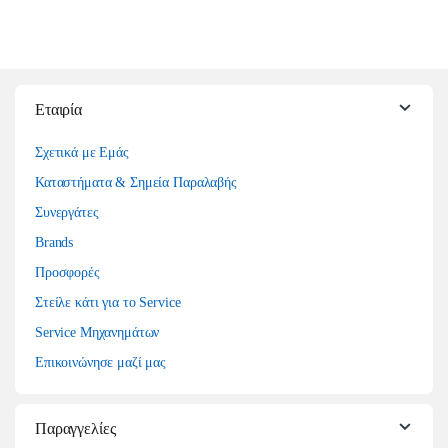
Εταιρία
Σχετικά με Εμάς
Καταστήματα & Σημεία Παραλαβής
Συνεργάτες
Brands
Προσφορές
Στείλε κάτι για το Service
Service Μηχανημάτων
Επικοινώνησε μαζί μας
Παραγγελίες