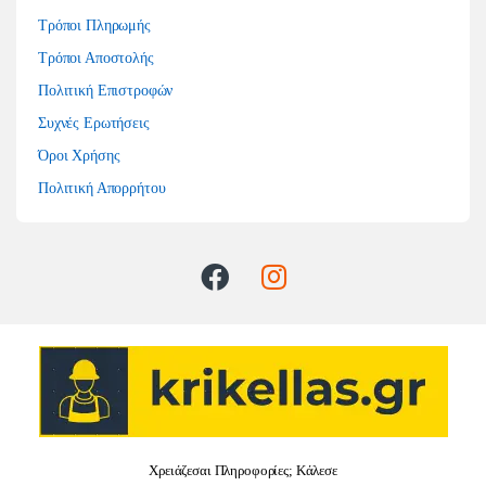
Τρόποι Πληρωμής
Τρόποι Αποστολής
Πολιτική Επιστροφών
Συχνές Ερωτήσεις
Όροι Χρήσης
Πολιτική Απορρήτου
Χρειάζεσαι Πληροφορίες; Κάλεσε