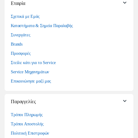
Εταιρία
Σχετικά με Εμάς
Καταστήματα & Σημεία Παραλαβής
Συνεργάτες
Brands
Προσφορές
Στείλε κάτι για το Service
Service Μηχανημάτων
Επικοινώνησε μαζί μας
Παραγγελίες
Τρόποι Πληρωμής
Τρόποι Αποστολής
Πολιτική Επιστροφών