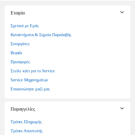
Εταιρία
Σχετικά με Εμάς
Καταστήματα & Σημεία Παραλαβής
Συνεργάτες
Brands
Προσφορές
Στείλε κάτι για το Service
Service Μηχανημάτων
Επικοινώνησε μαζί μας
Παραγγελίες
Τρόποι Πληρωμής
Τρόποι Αποστολής