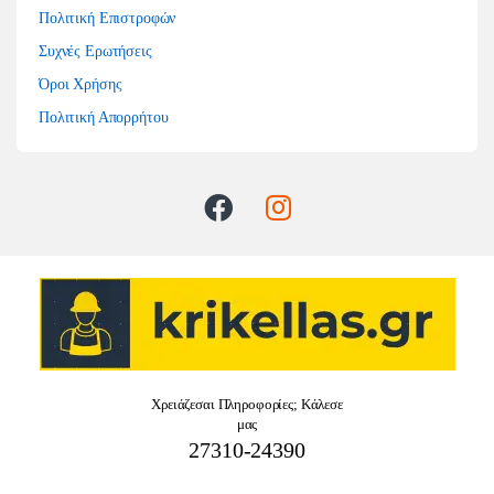
Πολιτική Επιστροφών
Συχνές Ερωτήσεις
Όροι Χρήσης
Πολιτική Απορρήτου
Χρειάζεσαι Πληροφορίες; Κάλεσε
μας
27310-24390