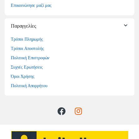
Επικοινώνησε μαζί μας
Παραγγελίες
Τρόποι Πληρωμής
Τρόποι Αποστολής
Πολιτική Επιστροφών
Συχνές Ερωτήσεις
Όροι Χρήσης
Πολιτική Απορρήτου