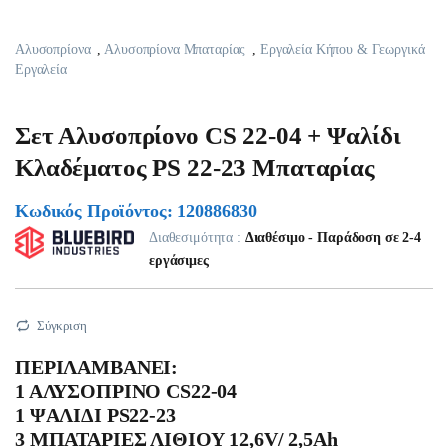
Αλυσοπρίονα
,
Αλυσοπρίονα Μπαταρίας
,
Εργαλεία Κήπου & Γεωργικά
Εργαλεία
Σετ Αλυσοπρίονο CS 22-04 + Ψαλίδι
Κλαδέματος PS 22-23 Μπαταρίας
Κωδικός Προϊόντος: 120886830
Διαθεσιμότητα :
Διαθέσιμο - Παράδοση σε 2-4
εργάσιμες
Σύγκριση
ΠΕΡΙΛΑΜΒΑΝΕΙ:
1 ΑΛΥΣΟΠΡΙΝΟ CS22-04
1 ΨΑΛΙΔΙ PS22-23
3 ΜΠΑΤΑΡΙΕΣ ΛΙΘΙΟΥ 12,6V/ 2,5Ah