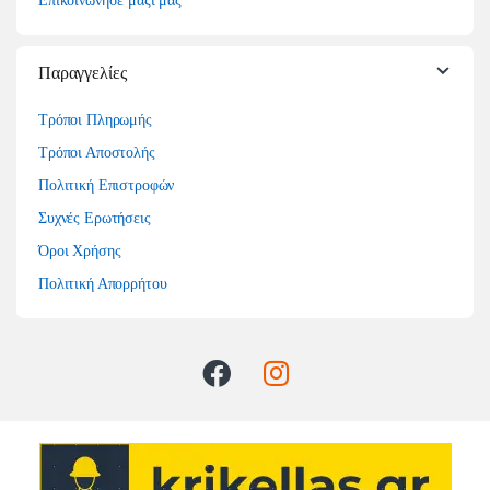
Επικοινώνησε μαζί μας
Παραγγελίες
Τρόποι Πληρωμής
Τρόποι Αποστολής
Πολιτική Επιστροφών
Συχνές Ερωτήσεις
Όροι Χρήσης
Πολιτική Απορρήτου