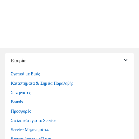
Εταιρία
Σχετικά με Εμάς
Καταστήματα & Σημεία Παραλαβής
Συνεργάτες
Brands
Προσφορές
Στείλε κάτι για το Service
Service Μηχανημάτων