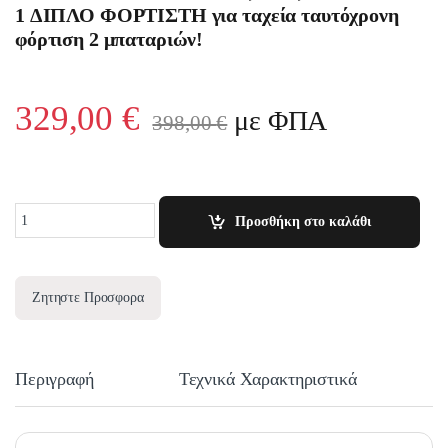
1 ΔΙΠΛΟ ΦΟΡΤΙΣΤΗ για ταχεία ταυτόχρονη
φόρτιση 2 μπαταριών!
329,00
€
με ΦΠΑ
398,00
€
Quantity
Προσθήκη στο καλάθι
Ζητηστε Προσφορα
Περιγραφή
Τεχνικά Χαρακτηριστικά