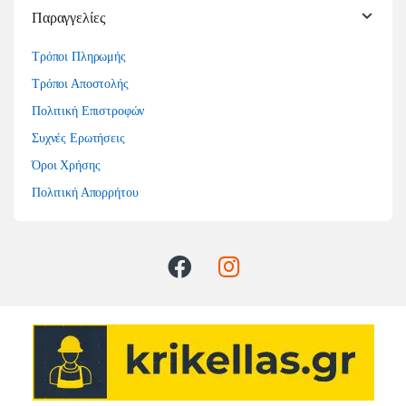
Παραγγελίες
Τρόποι Πληρωμής
Τρόποι Αποστολής
Πολιτική Επιστροφών
Συχνές Ερωτήσεις
Όροι Χρήσης
Πολιτική Απορρήτου