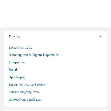
Εταιρία
Σχετικά με Εμάς
Καταστήματα & Σημεία Παραλαβής
Συνεργάτες
Brands
Προσφορές
Στείλε κάτι για το Service
Service Μηχανημάτων
Επικοινώνησε μαζί μας