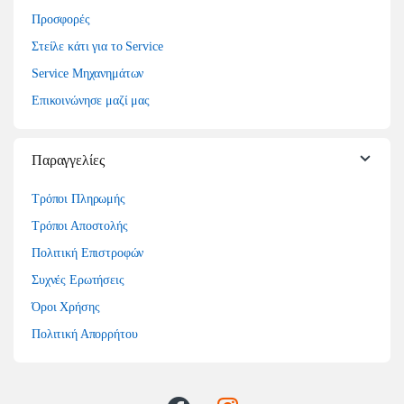
Προσφορές
Στείλε κάτι για το Service
Service Μηχανημάτων
Επικοινώνησε μαζί μας
Παραγγελίες
Τρόποι Πληρωμής
Τρόποι Αποστολής
Πολιτική Επιστροφών
Συχνές Ερωτήσεις
Όροι Χρήσης
Πολιτική Απορρήτου