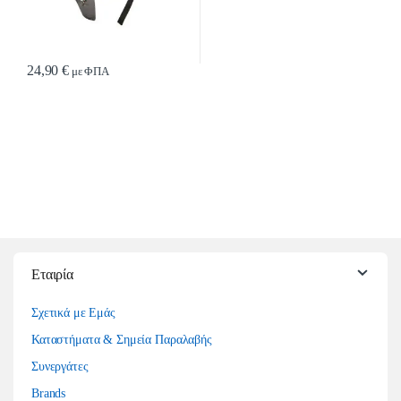
24,90
€
με ΦΠΑ
Εταιρία
Σχετικά με Εμάς
Καταστήματα & Σημεία Παραλαβής
Συνεργάτες
Brands