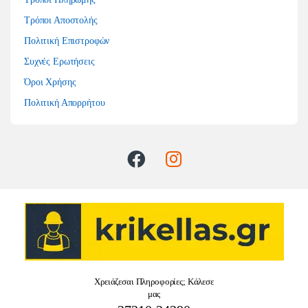
Τρόποι Αποστολής
Πολιτική Επιστροφών
Συχνές Ερωτήσεις
Όροι Χρήσης
Πολιτική Απορρήτου
Χρειάζεσαι Πληροφορίες; Κάλεσε
μας