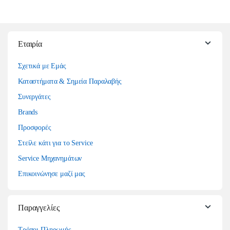
Εταιρία
Σχετικά με Εμάς
Καταστήματα & Σημεία Παραλαβής
Συνεργάτες
Brands
Προσφορές
Στείλε κάτι για το Service
Service Μηχανημάτων
Επικοινώνησε μαζί μας
Παραγγελίες
Τρόποι Πληρωμής