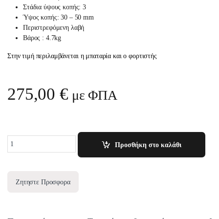
Στάδια ύψους κοπής: 3
Ύψος κοπής: 30 – 50 mm
Περιστρεφόμενη λαβή
Βάρος : 4.7kg
Στην τιμή περιλαμβάνεται η μπαταρία και ο φορτιστής
275,00
€
με ΦΠΑ
Quantity
Προσθήκη στο καλάθι
Ζητηστε Προσφορα