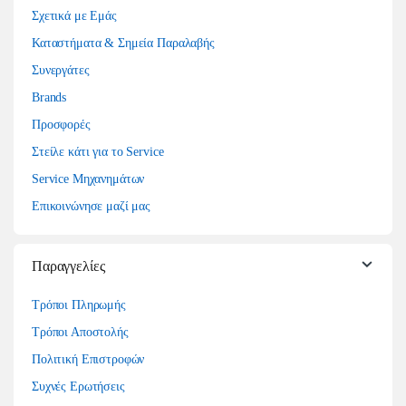
Σχετικά με Εμάς
Καταστήματα & Σημεία Παραλαβής
Συνεργάτες
Brands
Προσφορές
Στείλε κάτι για το Service
Service Μηχανημάτων
Επικοινώνησε μαζί μας
Παραγγελίες
Τρόποι Πληρωμής
Τρόποι Αποστολής
Πολιτική Επιστροφών
Συχνές Ερωτήσεις