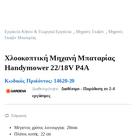
Εργαλεία Κήπου & Γεωργικά Εργαλεία
,
Μηχανές Γκαζόν
,
Μηχανές
Γκαζόν Μπαταρίας
Χλοοκοπτική Μηχανή Μπαταρίας
Handymower 22/18V P4A
Κωδικός Προϊόντος: 14620-20
Διαθεσιμότητα :
Διαθέσιμο - Παράδοση σε 2-4
εργάσιμες
Σύγκριση
Μέγιστος χρόνος λειτουργίας: 20min
Πλάτος κοπής: 22 cm