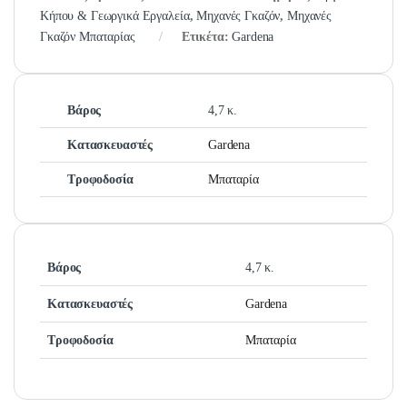
Κήπου & Γεωργικά Εργαλεία
,
Μηχανές Γκαζόν
,
Μηχανές
Γκαζόν Μπαταρίας
Ετικέτα:
Gardena
Βάρος
4,7 κ.
Κατασκευαστές
Gardena
Τροφοδοσία
Μπαταρία
Βάρος
4,7 κ.
Κατασκευαστές
Gardena
Τροφοδοσία
Μπαταρία