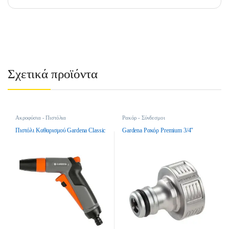
Σχετικά προϊόντα
Ακροφύσια - Πιστόλια
Ρακόρ - Σύνδεσμοι
Πιστόλι Καθαρισμού Gardena Classic
Gardena Ρακόρ Premium 3/4″