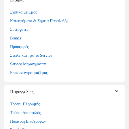
Σχετικά με Εμάς
Καταστήματα & Σημεία Παραλαβής
Συνεργάτες
Brands
Προσφορές
Στείλε κάτι για το Service
Service Μηχανημάτων
Επικοινώνησε μαζί μας
Παραγγελίες
Τρόποι Πληρωμής
Τρόποι Αποστολής
Πολιτική Επιστροφών