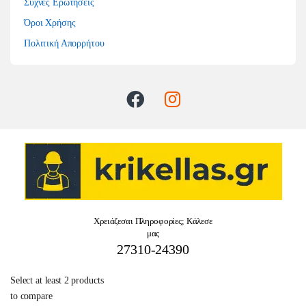
Συχνές Ερωτήσεις
Όροι Χρήσης
Πολιτική Απορρήτου
Χρειάζεσαι Πληροφορίες; Κάλεσε
μας
27310-24390
Select at least 2 products
to compare