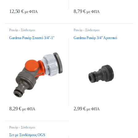
12,50
€
8,79
€
με ΦΠΑ
με ΦΠΑ
Ρακόρ - Σύνδεσμοι
Ρακόρ - Σύνδεσμοι
Gardena Ρακόρ Σπαστό 3/4″-1″
Gardena Ρακόρ 3/4″ Αρσενικό
8,29
€
2,99
€
με ΦΠΑ
με ΦΠΑ
Ρακόρ - Σύνδεσμοι
Σετ με Συνδέσμους OGS