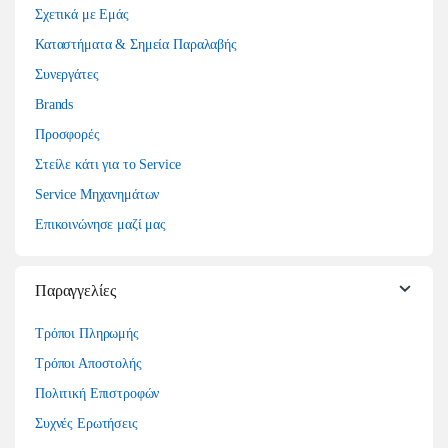
Σχετικά με Εμάς
Καταστήματα & Σημεία Παραλαβής
Συνεργάτες
Brands
Προσφορές
Στείλε κάτι για το Service
Service Μηχανημάτων
Επικοινώνησε μαζί μας
Παραγγελίες
Τρόποι Πληρωμής
Τρόποι Αποστολής
Πολιτική Επιστροφών
Συχνές Ερωτήσεις