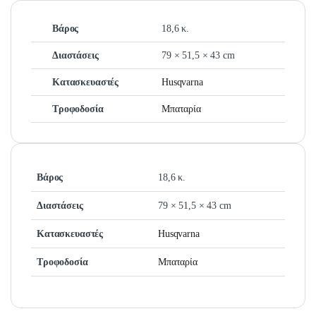
Βάρος
18,6 κ.
Διαστάσεις
79 × 51,5 × 43 cm
Κατασκευαστές
Husqvarna
Τροφοδοσία
Μπαταρία
Βάρος
18,6 κ.
Διαστάσεις
79 × 51,5 × 43 cm
Κατασκευαστές
Husqvarna
Τροφοδοσία
Μπαταρία