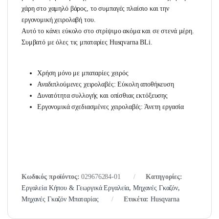
χάρη στο χαμηλό βάρος, το συμπαγές πλαίσιο και την
εργονομική χειρολαβή του.
Αυτό το κάνει εύκολο στο στρίψιμο ακόμα και σε στενά μέρη.
Συμβατό με όλες τις μπαταρίες Husqvarna BLi.
Χρήση μόνο με μπαταρίες χειρός
Αναδιπλούμενες χειρολαβές: Εύκολη αποθήκευση
Δυνατότητα συλλογής και οπίσθιας εκτόξευσης
Εργονομικά σχεδιασμένες χειρολαβές: Άνετη εργασία
Κωδικός προϊόντος:
029676284-01
Κατηγορίες:
Εργαλεία Κήπου & Γεωργικά Εργαλεία
,
Μηχανές Γκαζόν
,
Μηχανές Γκαζόν Μπαταρίας
Ετικέτα:
Husqvarna