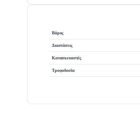
Βάρος
Διαστάσεις
Κατασκευαστές
Τροφοδοσία