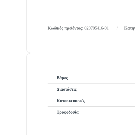
Κωδικός προϊόντος:
029705416-01
Κατηγ
Βάρος
Διαστάσεις
Κατασκευαστές
Τροφοδοσία