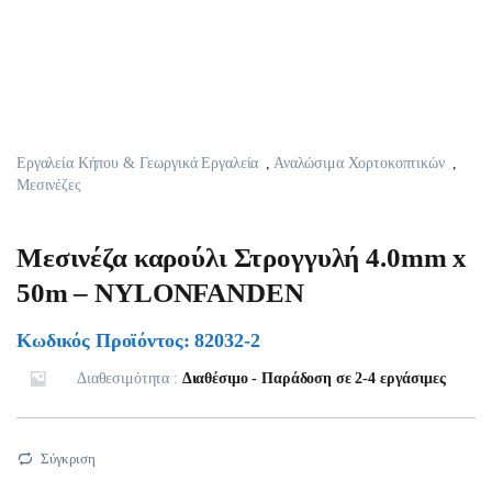
Εργαλεία Κήπου & Γεωργικά Εργαλεία
,
Αναλώσιμα Χορτοκοπτικών
,
Μεσινέζες
Μεσινέζα καρούλι Στρογγυλή 4.0mm x
50m – NYLONFANDEN
Κωδικός Προϊόντος: 82032-2
Διαθεσιμότητα :
Διαθέσιμο - Παράδοση σε 2-4 εργάσιμες
Σύγκριση