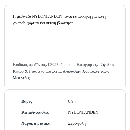
H μεσινέζα NYLONFANDEN είναι κατάλληλη για κοπή
χοντρών χόρτων και πυκνή βλάστηση.
Κωδικός προϊόντος:
82032-2
Κατηγορίες:
Εργαλεία
Κήπου & Γεωργικά Εργαλεία
,
Αναλώσιμα Χορτοκοπτικών
,
Μεσινέζες
Βάρος
0,9 κ.
Κατασκευαστές
NYLONFANDEN
Χαρακτηριστικά
Στρογγυλή