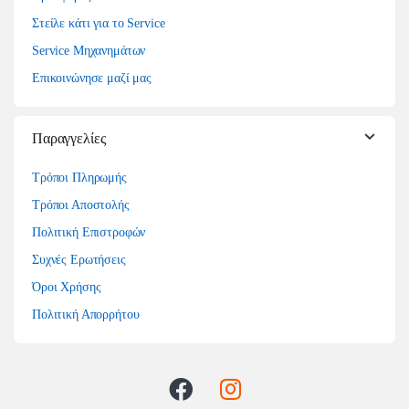
Στείλε κάτι για το Service
Service Μηχανημάτων
Επικοινώνησε μαζί μας
Παραγγελίες
Τρόποι Πληρωμής
Τρόποι Αποστολής
Πολιτική Επιστροφών
Συχνές Ερωτήσεις
Όροι Χρήσης
Πολιτική Απορρήτου