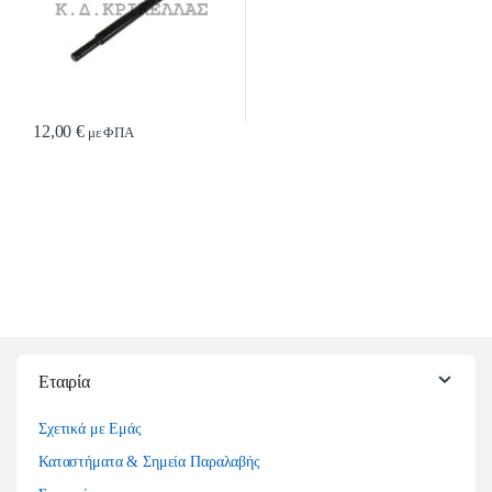
12,00
€
με ΦΠΑ
Εταιρία
Σχετικά με Εμάς
Καταστήματα & Σημεία Παραλαβής