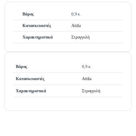
Βάρος
0,9 κ.
Κατασκευαστές
Attila
Χαρακτηριστικά
Στρογγυλή
Βάρος
0,9 κ.
Κατασκευαστές
Attila
Χαρακτηριστικά
Στρογγυλή