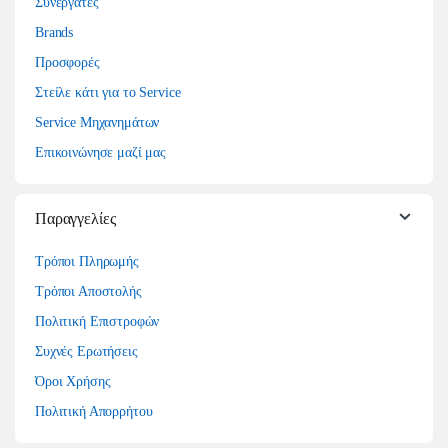
Συνεργάτες
Brands
Προσφορές
Στείλε κάτι για το Service
Service Μηχανημάτων
Επικοινώνησε μαζί μας
Παραγγελίες
Τρόποι Πληρωμής
Τρόποι Αποστολής
Πολιτική Επιστροφών
Συχνές Ερωτήσεις
Όροι Χρήσης
Πολιτική Απορρήτου