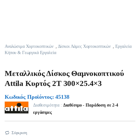
Αναλώσιμα Χορτοκοπτικών
,
Δίσκοι Λάμες Χορτοκοπτικών
,
Εργαλεία
Κήπου & Γεωργικά Εργαλεία
Μεταλλικός Δίσκος Θαμνοκοπτικού
Attila Κυρτός 2Τ 300×25.4×3
Κωδικός Προϊόντος: 45138
Διαθεσιμότητα :
Διαθέσιμο - Παράδοση σε 2-4
εργάσιμες
Σύγκριση