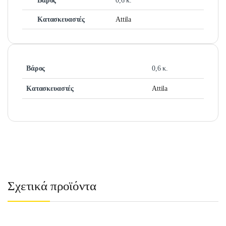
Βάρος
0,6 κ.
Κατασκευαστές
Attila
Βάρος
0,6 κ.
Κατασκευαστές
Attila
Σχετικά προϊόντα