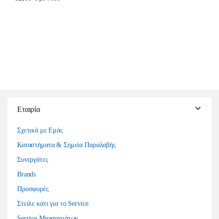
Εταιρία
Σχετικά με Εμάς
Καταστήματα & Σημεία Παραλαβής
Συνεργάτες
Brands
Προσφορές
Στείλε κάτι για το Service
Service Μηχανημάτων