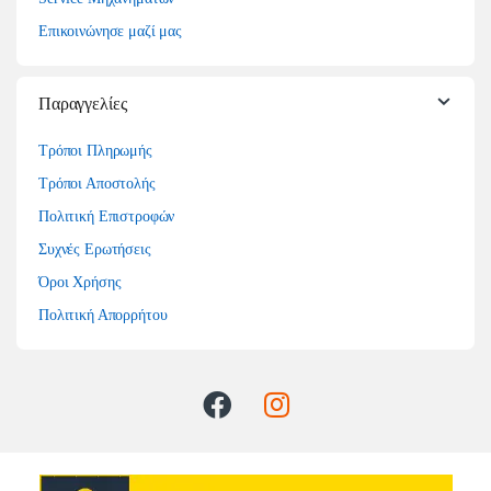
Επικοινώνησε μαζί μας
Παραγγελίες
Τρόποι Πληρωμής
Τρόποι Αποστολής
Πολιτική Επιστροφών
Συχνές Ερωτήσεις
Όροι Χρήσης
Πολιτική Απορρήτου