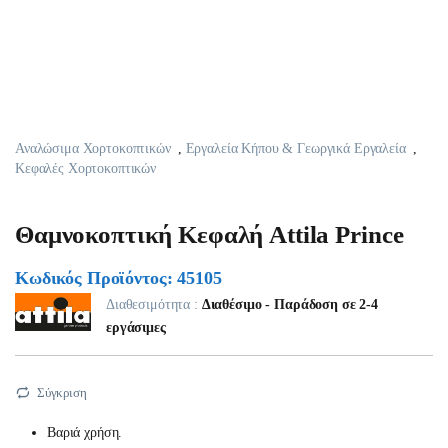
Αναλώσιμα Χορτοκοπτικών
,
Εργαλεία Κήπου & Γεωργικά Εργαλεία
,
Κεφαλές Χορτοκοπτικών
Θαμνοκοπτική Κεφαλή Attila Prince
Κωδικός Προϊόντος: 45105
Διαθεσιμότητα :
Διαθέσιμο - Παράδοση σε 2-4
εργάσιμες
Σύγκριση
Βαριά χρήση.