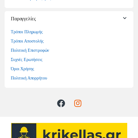
Παραγγελίες
Τρόποι Πληρωμής
Τρόποι Αποστολής
Πολιτική Επιστροφών
Συχνές Ερωτήσεις
Όροι Χρήσης
Πολιτική Απορρήτου