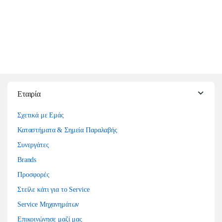
Εταιρία
Σχετικά με Εμάς
Καταστήματα & Σημεία Παραλαβής
Συνεργάτες
Brands
Προσφορές
Στείλε κάτι για το Service
Service Μηχανημάτων
Επικοινώνησε μαζί μας