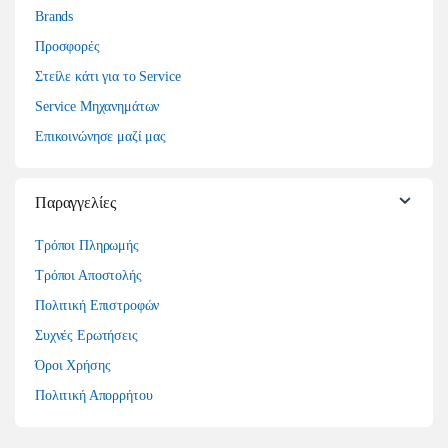
Brands
Προσφορές
Στείλε κάτι για το Service
Service Μηχανημάτων
Επικοινώνησε μαζί μας
Παραγγελίες
Τρόποι Πληρωμής
Τρόποι Αποστολής
Πολιτική Επιστροφών
Συχνές Ερωτήσεις
Όροι Χρήσης
Πολιτική Απορρήτου