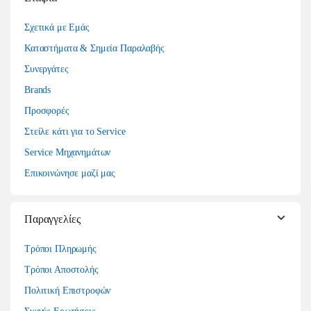
Σχετικά με Εμάς
Καταστήματα & Σημεία Παραλαβής
Συνεργάτες
Brands
Προσφορές
Στείλε κάτι για το Service
Service Μηχανημάτων
Επικοινώνησε μαζί μας
Παραγγελίες
Τρόποι Πληρωμής
Τρόποι Αποστολής
Πολιτική Επιστροφών