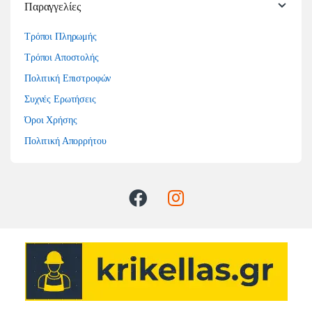
Παραγγελίες
Τρόποι Πληρωμής
Τρόποι Αποστολής
Πολιτική Επιστροφών
Συχνές Ερωτήσεις
Όροι Χρήσης
Πολιτική Απορρήτου