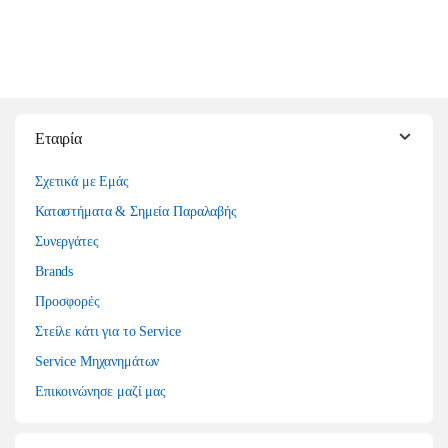
Εταιρία
Σχετικά με Εμάς
Καταστήματα & Σημεία Παραλαβής
Συνεργάτες
Brands
Προσφορές
Στείλε κάτι για το Service
Service Μηχανημάτων
Επικοινώνησε μαζί μας