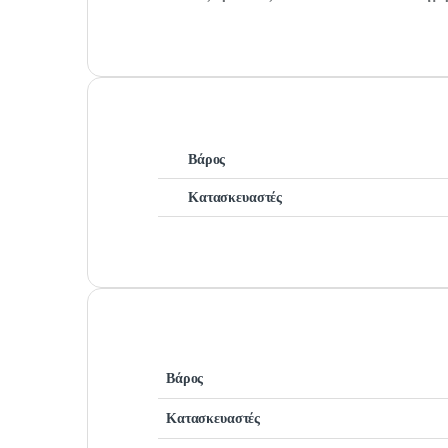
Βάρος
Κατασκευαστές
Βάρος
Κατασκευαστές