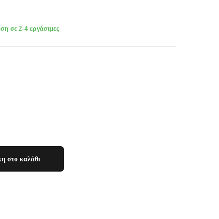
ση σε 2-4 εργάσιμες
η στο καλάθι