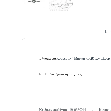
Περ
Έλασμα για
Κουρευτική Μηχανή προβάτων Liscop
No.14 στο σχέδιο της μηχανής
Κωδικός προϊόντος:
19-0330014
Κατηγο