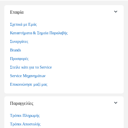
Εταιρία
Σχετικά με Εμάς
Καταστήματα & Σημεία Παραλαβής
Συνεργάτες
Brands
Προσφορές
Στείλε κάτι για το Service
Service Μηχανημάτων
Επικοινώνησε μαζί μας
Παραγγελίες
Τρόποι Πληρωμής
Τρόποι Αποστολής