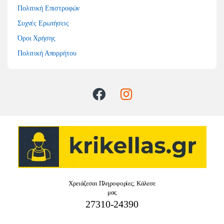
Πολιτική Επιστροφών
Συχνές Ερωτήσεις
Όροι Χρήσης
Πολιτική Απορρήτου
Χρειάζεσαι Πληροφορίες; Κάλεσε
μας
27310-24390