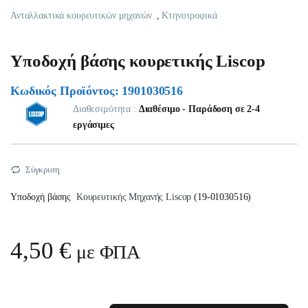
Ανταλλακτικά κουρευτικών μηχανών
,
Κτηνοτροφικά
Υποδοχή βάσης κουρετικής Liscop
Κωδικός Προϊόντος: 1901030516
Διαθεσιμότητα :
Διαθέσιμο - Παράδοση σε 2-4
εργάσιμες
Σύγκριση
Υποδοχή βάσης
Κουρευτικής Mηχανής Liscop
(19-01030516)
4,50
€
με ΦΠΑ