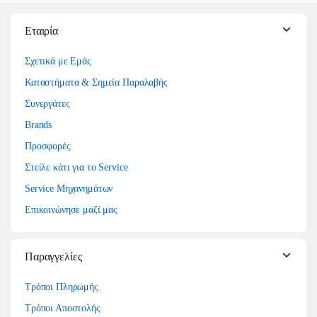
Εταιρία
Σχετικά με Εμάς
Καταστήματα & Σημεία Παραλαβής
Συνεργάτες
Brands
Προσφορές
Στείλε κάτι για το Service
Service Μηχανημάτων
Επικοινώνησε μαζί μας
Παραγγελίες
Τρόποι Πληρωμής
Τρόποι Αποστολής