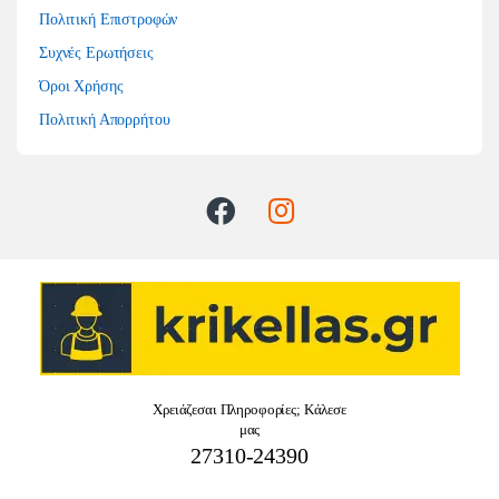
Πολιτική Επιστροφών
Συχνές Ερωτήσεις
Όροι Χρήσης
Πολιτική Απορρήτου
Χρειάζεσαι Πληροφορίες; Κάλεσε
μας
27310-24390