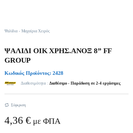
Ψαλίδια - Μαχαίρια Χειρός
ΨΑΛΙΔΙ ΟΙΚ ΧΡΗΣ.ΑΝΟΞ 8” FF
GROUP
Κωδικός Προϊόντος: 2428
Διαθεσιμότητα :
Διαθέσιμο - Παράδοση σε 2-4 εργάσιμες
Σύγκριση
4,36
€
με ΦΠΑ